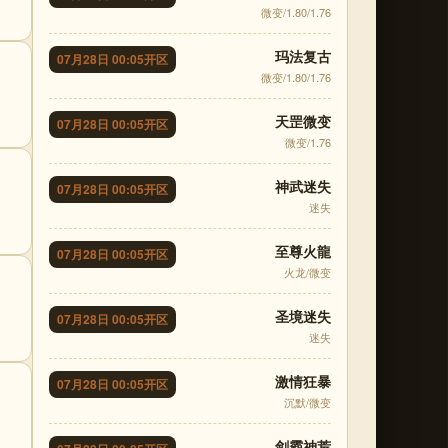
微变/1.80/1.76
玛法复古
07月28日 00:05开区
微变/1.80/1.76
天罡微变
07月28日 00:05开区
微变/1.76
神武迷失
07月28日 00:05开区
迷失
至尊火龍
07月28日 00:05开区
火龙/微变
圣境迷失
07月28日 00:05开区
迷失
激情狂暴
07月28日 00:05开区
沉默/微变
剑霸神荒