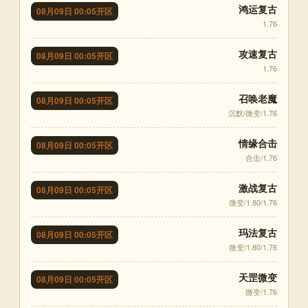
鸿运复古
08月09日 00:05开区
1.76
攻速复古
08月09日 00:05开区
1.76
召唤老魔
08月09日 00:05开区
沉默/微变/1.76
情缘合击
08月09日 00:05开区
合击/1.76
激战复古
08月09日 00:05开区
微变/1.80/1.76
玛法复古
08月09日 00:05开区
微变/1.80/1.76
天罡微变
08月09日 00:05开区
微变/1.76