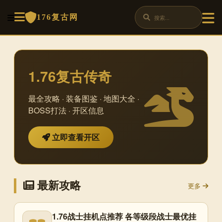
176复古网
1.76复古传奇
最全攻略 · 装备图鉴 · 地图大全 ·
BOSS打法 · 开区信息
立即查看开区
最新攻略
更多
1.76战士挂机点推荐 各等级段战士最优挂