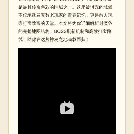
是最具传奇色彩的区域之一。这座被诅咒的城堡
不仅承载着无数老玩家的青春记忆，更是散人玩
家打宝致富的天堂。本文将为你详细解析封魔谷
的完整地图结构、BOSS刷新机制和高效打宝路
线，助你在这片神秘之地满载而归！