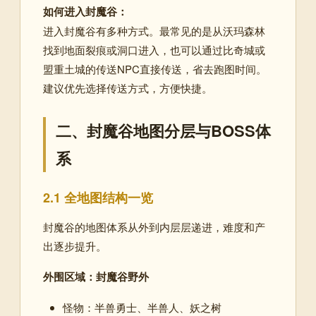
如何进入封魔谷：
进入封魔谷有多种方式。最常见的是从沃玛森林
找到地面裂痕或洞口进入，也可以通过比奇城或
盟重土城的传送NPC直接传送，省去跑图时间
。
建议优先选择传送方式，方便快捷。
二、封魔谷地图分层与BOSS体
系
2.1 全地图结构一览
封魔谷的地图体系从外到内层层递进，难度和产
出逐步提升。
外围区域：封魔谷野外
怪物：半兽勇士、半兽人、妖之树