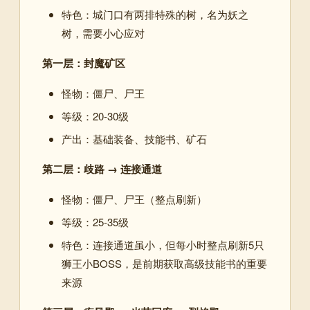
特色：城门口有两排特殊的树，名为妖之
树，需要小心应对
第一层：封魔矿区
怪物：僵尸、尸王
等级：20-30级
产出：基础装备、技能书、矿石
第二层：歧路 → 连接通道
怪物：僵尸、尸王（整点刷新）
等级：25-35级
特色：连接通道虽小，但每小时整点刷新5只
狮王小BOSS，是前期获取高级技能书的重要
来源