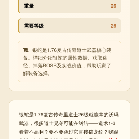
重量
26
需要等级
26
银蛇是1.76复古传奇道士武器核心装
备。详细介绍银蛇的属性数据、获取途
径、掉落BOSS及实战价值，帮助玩家了
解装备选择。
银蛇是1.76复古传奇里道士26级就能拿的沃玛
武器，很多道士兄弟可能在纠结——道术1-3
看着不高啊？要不要跳过它直接搞龙纹？我跟