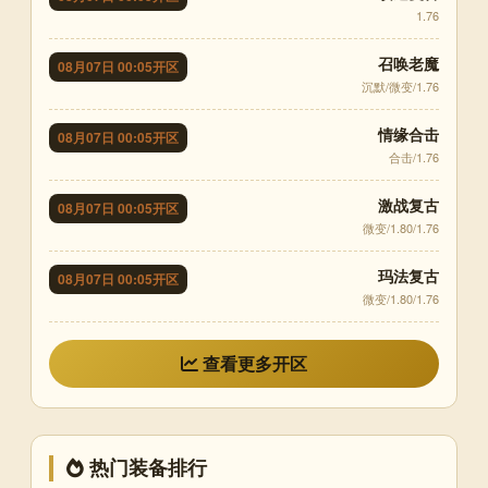
1.76
召唤老魔
08月07日 00:05开区
沉默/微变/1.76
情缘合击
08月07日 00:05开区
合击/1.76
激战复古
08月07日 00:05开区
微变/1.80/1.76
玛法复古
08月07日 00:05开区
微变/1.80/1.76
查看更多开区
热门装备排行