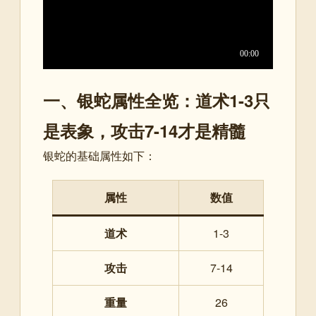
一、银蛇属性全览：道术1-3只
是表象，攻击7-14才是精髓
银蛇的基础属性如下：
属性
数值
道术
1-3
攻击
7-14
重量
26