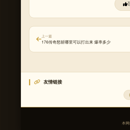
上一篇
176传奇怒斩哪里可以打出来 爆率多少
友情链接
本网