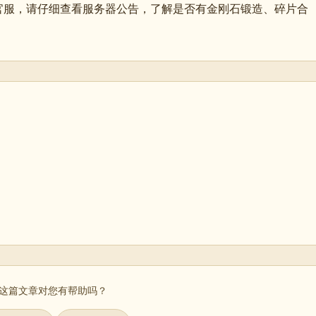
官服，请仔细查看服务器公告，了解是否有金刚石锻造、碎片合
 这篇文章对您有帮助吗？