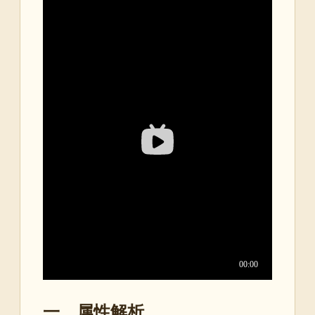
一、属性解析