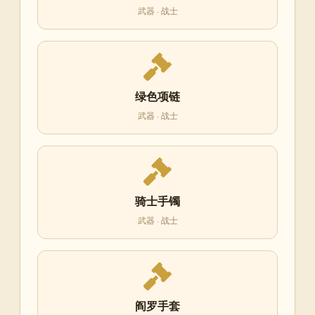
武器 · 战士
绿色项链
武器 · 战士
骑士手镯
武器 · 战士
阎罗手套