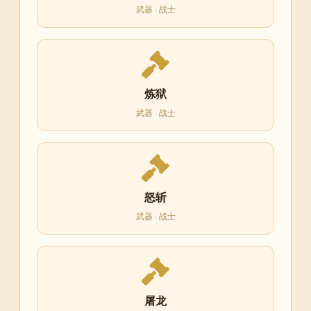
武器 · 战士
炼狱
武器 · 战士
怒斩
武器 · 战士
屠龙