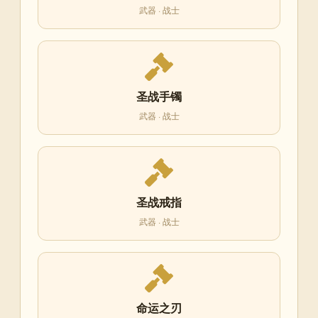
武器 · 战士
圣战手镯
武器 · 战士
圣战戒指
武器 · 战士
命运之刃