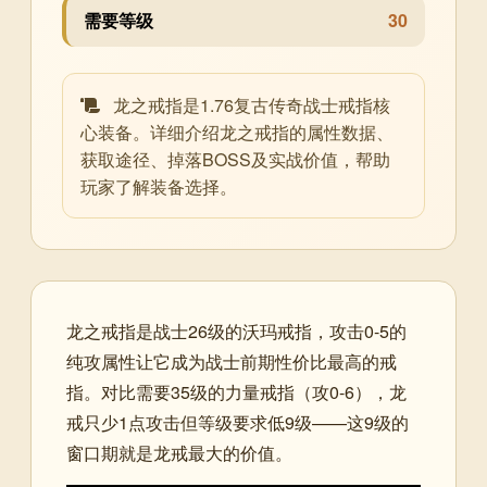
需要等级
30
龙之戒指是1.76复古传奇战士戒指核
心装备。详细介绍龙之戒指的属性数据、
获取途径、掉落BOSS及实战价值，帮助
玩家了解装备选择。
龙之戒指是战士26级的沃玛戒指，攻击0-5的
纯攻属性让它成为战士前期性价比最高的戒
指。对比需要35级的力量戒指（攻0-6），龙
戒只少1点攻击但等级要求低9级——这9级的
窗口期就是龙戒最大的价值。