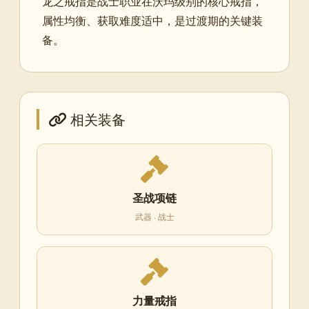
龙之戒指是战士职业在沃玛级别的核心戒指，
属性均衡、获取难度适中，是过渡期的关键装
备。
相关装备
圣战项链
武器 · 战士
力量戒指