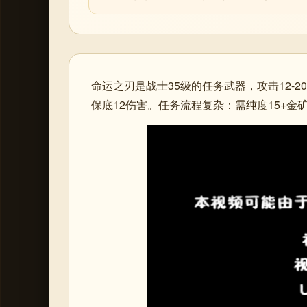
命运之刃是战士35级的任务武器，攻击12-
保底12伤害。任务流程复杂：需纯度15+金矿