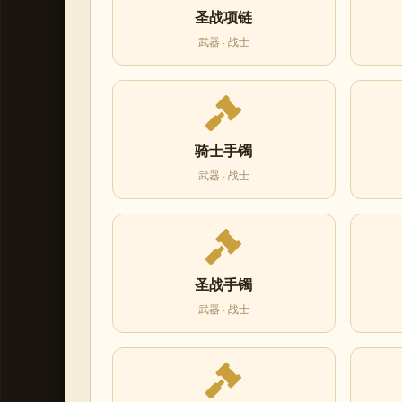
圣战项链
武器 · 战士
骑士手镯
武器 · 战士
圣战手镯
武器 · 战士