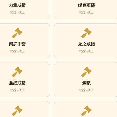
力量戒指
绿色项链
武器 · 战士
武器 · 战士
阎罗手套
龙之戒指
武器 · 战士
武器 · 战士
圣战戒指
炼狱
武器 · 战士
武器 · 战士