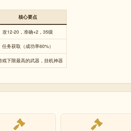
核心要点
攻12-20，准确+2，35级
任务获取（成功率60%）
游戏下限最高的武器，挂机神器