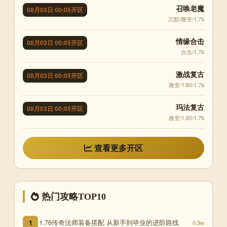
召唤老魔
08月03日 00:05开区
沉默/微变/1.76
情缘合击
08月03日 00:05开区
合击/1.76
激战复古
08月03日 00:05开区
微变/1.80/1.76
玛法复古
08月03日 00:05开区
微变/1.80/1.76
查看更多开区
热门攻略TOP10
1.76传奇法师装备搭配 从新手到毕业的进阶路线
1
0.3w