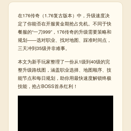
在176传奇（1.76复古版本）中，升级速度决
定了你能否在开服黄金期抢占先机。不同于快
餐服的“一刀999”，176传奇的升级需要策略和
规划——选对职业、找对地图、踩准时间点，
三天冲到35级并非难事。
本文为新手玩家整理了一份从1级到40级的完
整升级路线图，涵盖职业选择、地图顺序、技
能节点和每日规划，助你用最快速度解锁终极
技能，抢占BOSS首杀红利！