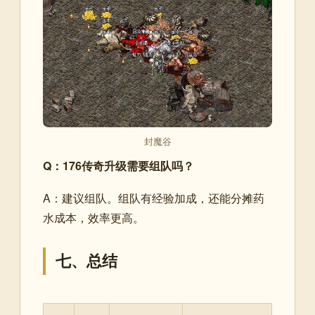
封魔谷
Q：176传奇升级需要组队吗？
A：建议组队。组队有经验加成，还能分摊药
水成本，效率更高。
七、总结