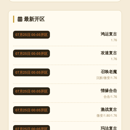
最新开区
鸿运复古
07月25日 00:05开区
1.76
攻速复古
07月25日 00:05开区
1.76
召唤老魔
07月25日 00:05开区
沉默/微变/1.76
情缘合击
07月25日 00:05开区
合击/1.76
激战复古
07月25日 00:05开区
微变/1.80/1.76
玛法复古
07月25日 00:05开区