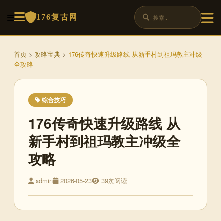
176复古网
首页
>
攻略宝典
>
176传奇快速升级路线 从新手村到祖玛教主冲级
全攻略
综合技巧
176传奇快速升级路线 从
新手村到祖玛教主冲级全
攻略
admin
2026-05-23
39次阅读