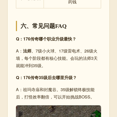
药钱
六、常见问题FAQ
Q：176传奇哪个职业升级最快？
A：
法师
。7级小火球、17级雷电术、26级火
墙，每个阶段都有核心技能。会玩的法师3天
就能冲到35级。
Q：176传奇35级后去哪里升级？
A：祖玛寺庙和封魔谷。35级解锁终极技能
后，打怪效率翻倍，可以开始挑战BOSS。