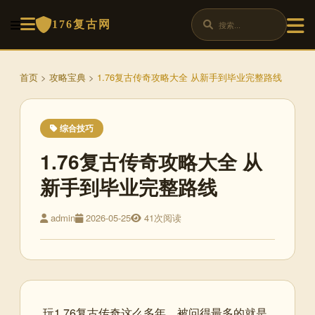
176复古网
首页
>
攻略宝典
>
1.76复古传奇攻略大全 从新手到毕业完整路线
综合技巧
1.76复古传奇攻略大全 从
新手到毕业完整路线
admin
2026-05-25
41次阅读
玩1.76复古传奇这么多年，被问得最多的就是