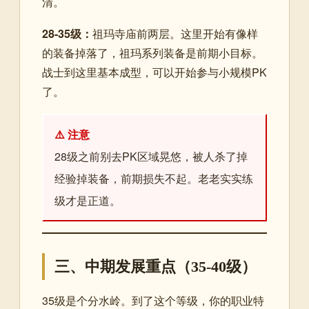
清。
28-35级：
祖玛寺庙前两层。这里开始有像样
的装备掉落了，祖玛系列装备是前期小目标。
战士到这里基本成型，可以开始参与小规模PK
了。
⚠️ 注意
28级之前别去PK区域晃悠，被人杀了掉
经验掉装备，前期损失不起。老老实实练
级才是正道。
三、中期发展重点（35-40级）
35级是个分水岭。到了这个等级，你的职业特