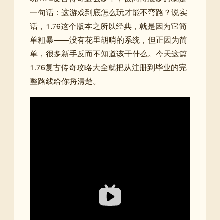
一句话：这游戏到底怎么玩才能不弯路？说实
话，1.76这个版本之所以经典，就是因为它简
单粗暴——没有花里胡哨的系统，但正因为简
单，很多新手反而不知道该干什么。今天这篇
1.76复古传奇攻略大全就把从注册到毕业的完
整路线给你捋清楚。