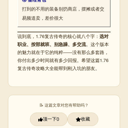
打到的不用的装备别扔商店，摆摊或者交
易频道卖，差价很大
说到底，1.76复古传奇的核心就八个字：
选对
职业、按部就班、别急躁、多交流
。这个版本
的魅力就在于它的纯粹——没有那么多套路，
你付出多少时间就有多少回报。希望这篇1.76
复古传奇攻略大全能帮到刚入坑的朋友。
📝 这篇文章对您有帮助吗？
顶一下
收藏
0