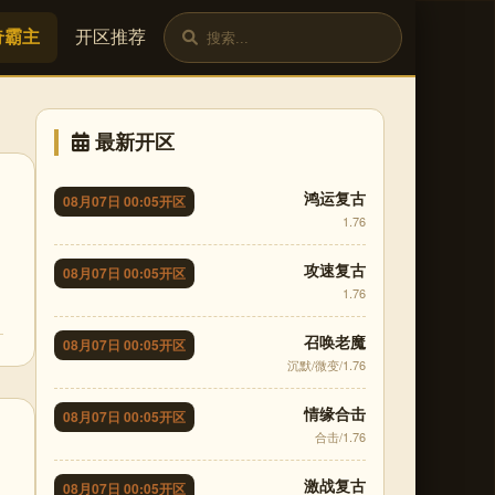
奇霸主
开区推荐
最新开区
鸿运复古
08月07日 00:05开区
1.76
攻速复古
08月07日 00:05开区
1.76
召唤老魔
08月07日 00:05开区
沉默/微变/1.76
情缘合击
08月07日 00:05开区
合击/1.76
激战复古
08月07日 00:05开区