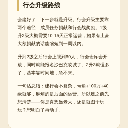
行会升级路线
会建好了，下一步就是升级。行会升级主要靠
两个途径：成员任务捐献和行会战奖励。1级
升2级大概需要10-15天正常运营，如果有土豪
大额捐献的话能缩短到一周以内。
升到2级之后行会上限到60人，行会仓库会开
放，同时就能报名沙巴克攻城了。2升3就慢多
了，基本靠时间堆，急不来。
一句话总结：建行会不复杂，号角+100万+40
级就够，麻烦的是后面的运营。所以建之前先
想清楚——你是真想当老大，还是就图个玩
玩？想明白了再动手。