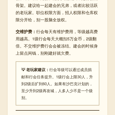
骨架。建议给一起建会的兄弟，或者比较活跃
的老玩家。职位权限方面，招人权限和仓库权
限分开给，别一股脑全放权。
交维护费：
行会每天有维护费用，等级越高费
用越高。1级行会每天大概扣5万金币，2级翻
倍。不交维护费行会会被冻结。建会的时候身
上留点闲钱，别刚建好就欠费。
💡 老玩家建议：
行会等级可以通过成员捐
献和行会任务提升。1级行会上限30人，升
到2级后扩到60人。如果有沙巴克计划的，
至少升到2级再攻城，人多人少不是一个级
别。