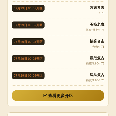
攻速复古
07月29日 00:05开区
1.76
召唤老魔
07月29日 00:05开区
沉默/微变/1.76
情缘合击
07月29日 00:05开区
合击/1.76
激战复古
07月29日 00:05开区
微变/1.80/1.76
玛法复古
07月29日 00:05开区
微变/1.80/1.76
查看更多开区