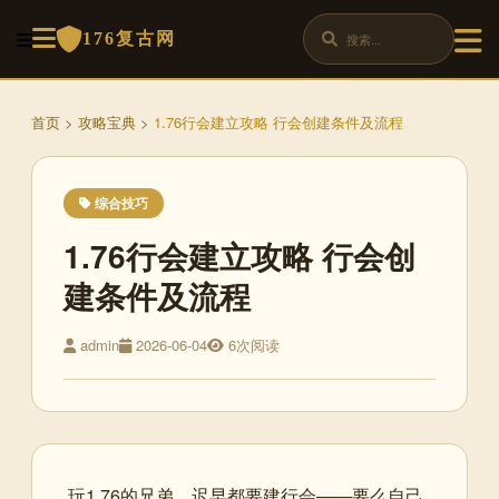
176复古网
首页
>
攻略宝典
>
1.76行会建立攻略 行会创建条件及流程
综合技巧
1.76行会建立攻略 行会创
建条件及流程
admin
2026-06-04
6次阅读
玩1.76的兄弟，迟早都要建行会——要么自己