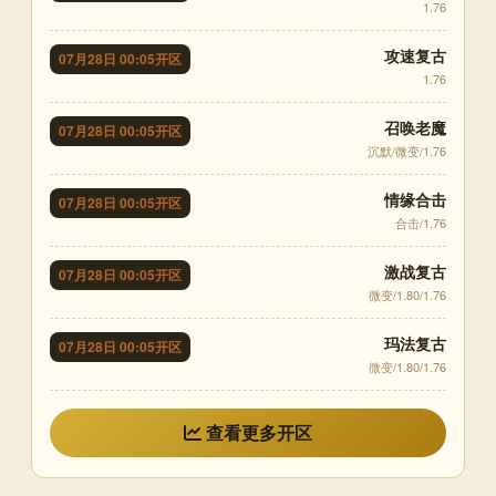
1.76
攻速复古
07月28日 00:05开区
1.76
召唤老魔
07月28日 00:05开区
沉默/微变/1.76
情缘合击
07月28日 00:05开区
合击/1.76
激战复古
07月28日 00:05开区
微变/1.80/1.76
玛法复古
07月28日 00:05开区
微变/1.80/1.76
查看更多开区