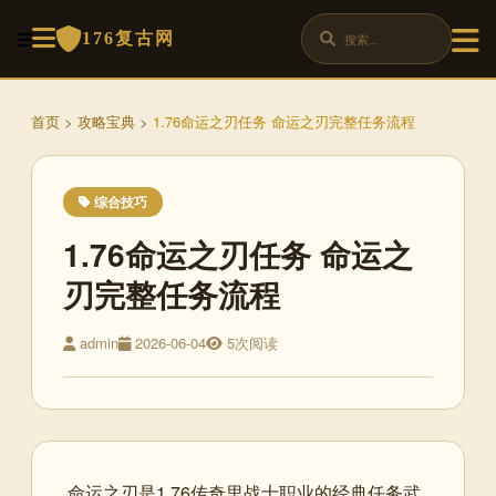
176复古网
首页
>
攻略宝典
>
1.76命运之刃任务 命运之刃完整任务流程
综合技巧
1.76命运之刃任务 命运之
刃完整任务流程
admin
2026-06-04
5次阅读
命运之刃是1.76传奇里战士职业的经典任务武