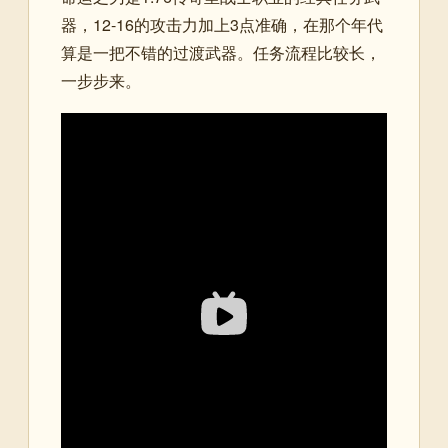
器，12-16的攻击力加上3点准确，在那个年代
算是一把不错的过渡武器。任务流程比较长，
一步步来。