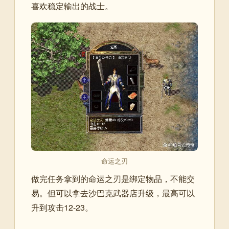
喜欢稳定输出的战士。
命运之刃
做完任务拿到的命运之刃是绑定物品，不能交
易。但可以拿去沙巴克武器店升级，最高可以
升到攻击12-23。