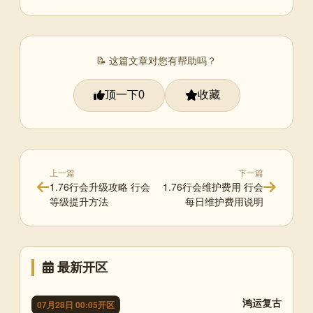
📝 这篇文章对您有帮助吗？
顶一下
收藏
0
上一篇
下一篇
1.76行会升级攻略 行会
1.76行会维护费用 行会
等级提升方法
每日维护费用说明
最新开区
鸿运复古
07月28日 00:05开区