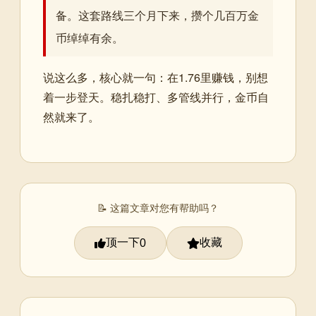
备。这套路线三个月下来，攒个几百万金
币绰绰有余。
说这么多，核心就一句：在1.76里赚钱，别想
着一步登天。稳扎稳打、多管线并行，金币自
然就来了。
📝 这篇文章对您有帮助吗？
顶一下
收藏
0