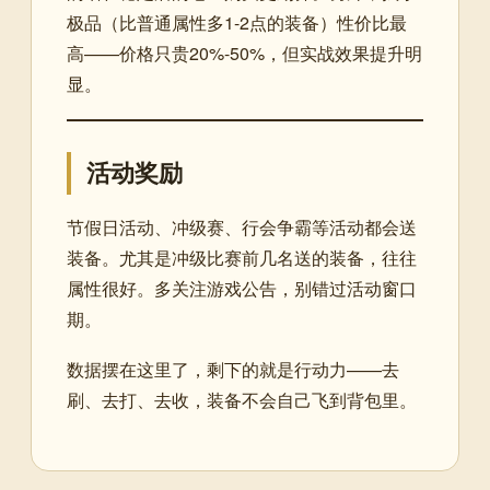
极品（比普通属性多1-2点的装备）性价比最
高——价格只贵20%-50%，但实战效果提升明
显。
活动奖励
节假日活动、冲级赛、行会争霸等活动都会送
装备。尤其是冲级比赛前几名送的装备，往往
属性很好。多关注游戏公告，别错过活动窗口
期。
数据摆在这里了，剩下的就是行动力——去
刷、去打、去收，装备不会自己飞到背包里。