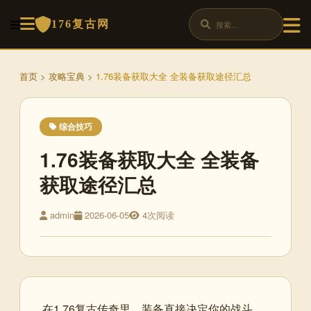
176复古网
首页
>
攻略宝典
>
1.76装备获取大全 全装备获取途径汇总
综合技巧
1.76装备获取大全 全装备
获取途径汇总
admin
2026-06-05
4次阅读
在1.76复古传奇里，装备直接决定你的战斗