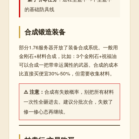
的基础防具线
合成锻造装备
部分1.76服务器开放了装备合成系统。一般用
金刚石+材料合成，比如：3个金刚石+祝福油
可以合成一把带幸运属性的武器。合成的成本
比直接买便宜30%-50%，但需要收集材料。
⚠️ 注意：
合成有失败概率，别把所有材料
一次性全砸进去。建议分批次合，失败了
修一修心态再继续。