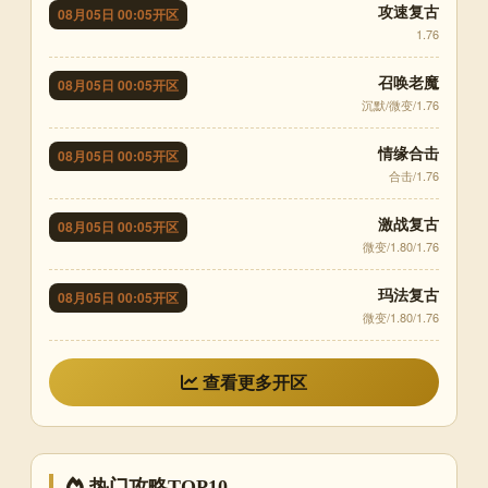
攻速复古
08月05日 00:05开区
1.76
召唤老魔
08月05日 00:05开区
沉默/微变/1.76
情缘合击
08月05日 00:05开区
合击/1.76
激战复古
08月05日 00:05开区
微变/1.80/1.76
玛法复古
08月05日 00:05开区
微变/1.80/1.76
查看更多开区
热门攻略TOP10