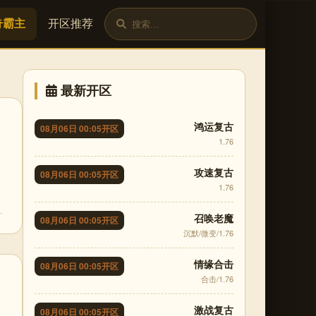
奇霸主
开区推荐
最新开区
鸿运复古
08月06日 00:05开区
1.76
攻速复古
08月06日 00:05开区
1.76
召唤老魔
08月06日 00:05开区
沉默/微变/1.76
情缘合击
08月06日 00:05开区
合击/1.76
激战复古
08月06日 00:05开区