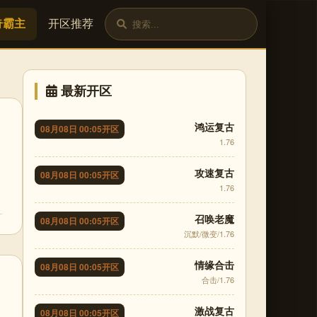
奇霸主
开区推荐
最新开区
鸿运复古
08月08日 00:05开区
1.76
攻速复古
08月08日 00:05开区
1.76
召唤老魔
08月08日 00:05开区
沉默/微变/1.76
情缘合击
08月08日 00:05开区
合击/1.76
激战复古
08月08日 00:05开区