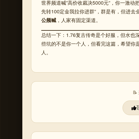
世界频道喊”高价收裁决5000元”，你一激
先转100定金我拉你进群”，群是有，但进
公频喊
，人家有固定渠道。
总结一下：1.76复古传奇是个好服，但水也
些坑的不是你一个人，但看完这篇，希望你
人。
