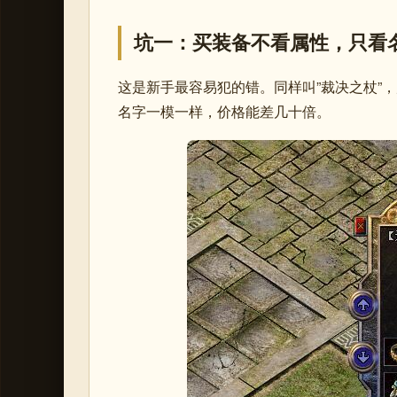
坑一：买装备不看属性，只看
这是新手最容易犯的错。同样叫”裁决之杖”，
名字一模一样，价格能差几十倍。