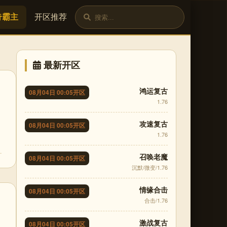
奇霸主
开区推荐
最新开区
鸿运复古
08月04日 00:05开区
1.76
攻速复古
08月04日 00:05开区
1.76
召唤老魔
08月04日 00:05开区
沉默/微变/1.76
情缘合击
08月04日 00:05开区
合击/1.76
激战复古
08月04日 00:05开区