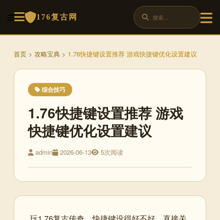
176复古网
首页
>
攻略宝典
>
1.76快捷键设置推荐 游戏快捷键优化设置建议
综合技巧
1.76快捷键设置推荐 游戏
快捷键优化设置建议
admin
2026-06-13
5次阅读
玩1.76复古传奇，快捷键设得好不好，直接关