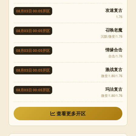
攻速复古
08月03日 00:05开区
1.76
召唤老魔
08月03日 00:05开区
沉默/微变/1.76
情缘合击
08月03日 00:05开区
合击/1.76
激战复古
08月03日 00:05开区
微变/1.80/1.76
玛法复古
08月03日 00:05开区
微变/1.80/1.76
查看更多开区