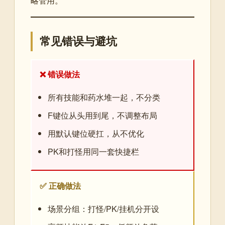
略管用。
常见错误与避坑
❌ 错误做法
所有技能和药水堆一起，不分类
F键位从头用到尾，不调整布局
用默认键位硬扛，从不优化
PK和打怪用同一套快捷栏
✅ 正确做法
场景分组：打怪/PK/挂机分开设