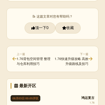
📝 这篇文章对您有帮助吗？
顶一下
收藏
0
上一篇
下一篇
1.76背包空间管理 整理
1.76快速升级攻略 高效
与仓库利用技巧
升级路线及技巧
最新开区
鸿运复古
08月03日 00:05开区
1.76