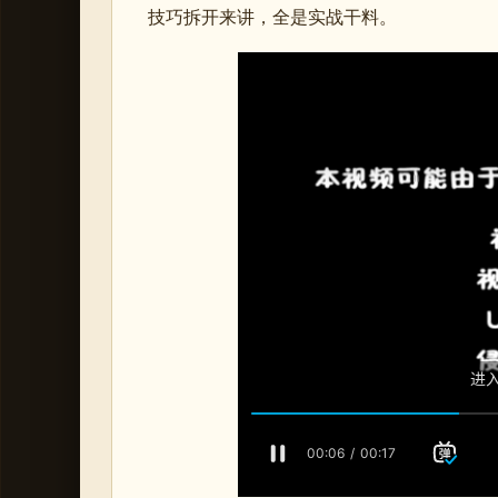
技巧拆开来讲，全是实战干料。