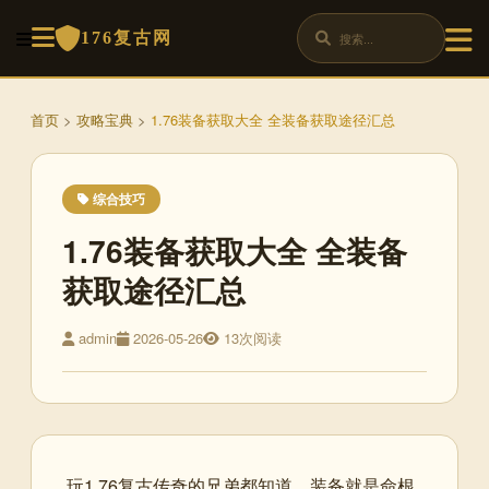
176复古网
首页
>
攻略宝典
>
1.76装备获取大全 全装备获取途径汇总
综合技巧
1.76装备获取大全 全装备
获取途径汇总
admin
2026-05-26
13次阅读
玩1.76复古传奇的兄弟都知道，装备就是命根