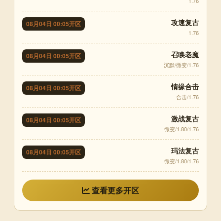
1.76
攻速复古
08月04日 00:05开区
1.76
召唤老魔
08月04日 00:05开区
沉默/微变/1.76
情缘合击
08月04日 00:05开区
合击/1.76
激战复古
08月04日 00:05开区
微变/1.80/1.76
玛法复古
08月04日 00:05开区
微变/1.80/1.76
查看更多开区