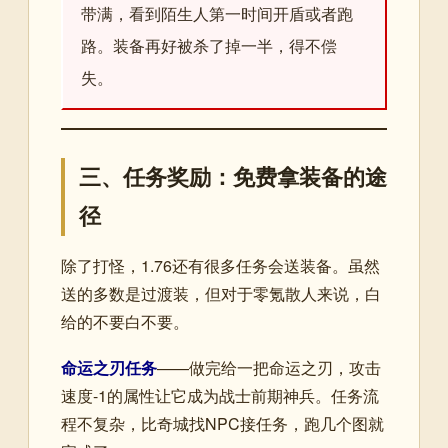
带满，看到陌生人第一时间开盾或者跑
路。装备再好被杀了掉一半，得不偿
失。
三、任务奖励：免费拿装备的途
径
除了打怪，1.76还有很多任务会送装备。虽然
送的多数是过渡装，但对于零氪散人来说，白
给的不要白不要。
命运之刃任务
——做完给一把命运之刃，攻击
速度-1的属性让它成为战士前期神兵。任务流
程不复杂，比奇城找NPC接任务，跑几个图就