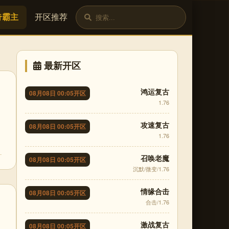
奇霸主
开区推荐
最新开区
鸿运复古
08月08日 00:05开区
1.76
攻速复古
08月08日 00:05开区
1.76
召唤老魔
08月08日 00:05开区
沉默/微变/1.76
情缘合击
08月08日 00:05开区
合击/1.76
激战复古
08月08日 00:05开区