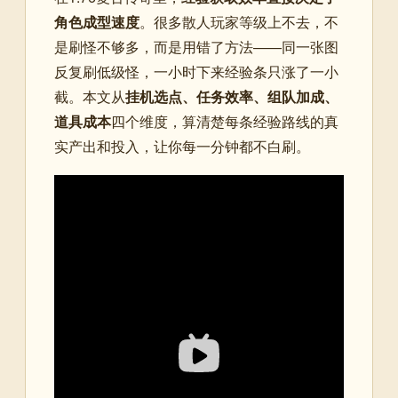
角色成型速度
。很多散人玩家等级上不去，不
是刷怪不够多，而是用错了方法——同一张图
反复刷低级怪，一小时下来经验条只涨了一小
截。本文从
挂机选点、任务效率、组队加成、
道具成本
四个维度，算清楚每条经验路线的真
实产出和投入，让你每一分钟都不白刷。