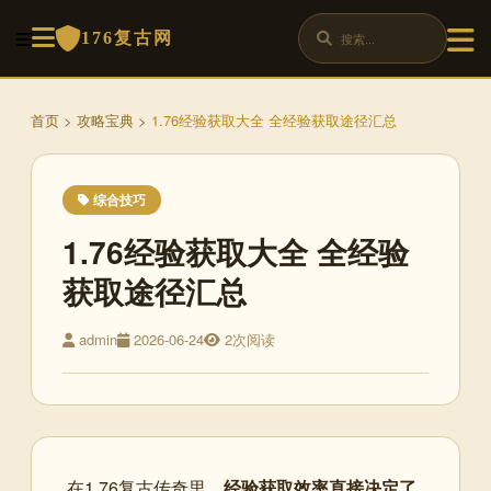
176复古网
首页
>
攻略宝典
>
1.76经验获取大全 全经验获取途径汇总
综合技巧
1.76经验获取大全 全经验
获取途径汇总
admin
2026-06-24
2次阅读
在1.76复古传奇里，
经验获取效率直接决定了