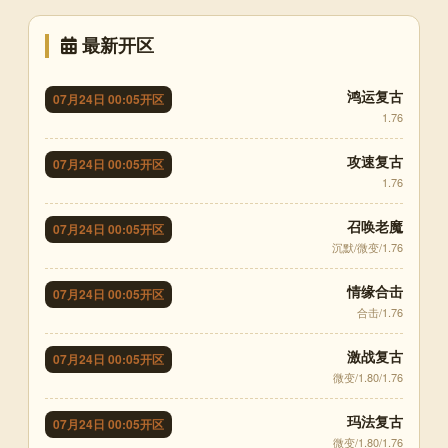
最新开区
鸿运复古
07月24日 00:05开区
1.76
攻速复古
07月24日 00:05开区
1.76
召唤老魔
07月24日 00:05开区
沉默/微变/1.76
情缘合击
07月24日 00:05开区
合击/1.76
激战复古
07月24日 00:05开区
微变/1.80/1.76
玛法复古
07月24日 00:05开区
微变/1.80/1.76