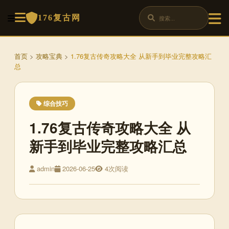
176复古网
首页
>
攻略宝典
>
1.76复古传奇攻略大全 从新手到毕业完整攻略汇
总
综合技巧
1.76复古传奇攻略大全 从
新手到毕业完整攻略汇总
admin
2026-06-25
4次阅读