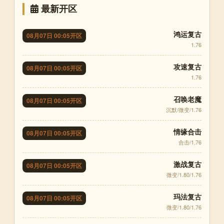
最新开区
鸿运复古
08月07日 00:05开区
1.76
攻速复古
08月07日 00:05开区
1.76
召唤老魔
08月07日 00:05开区
沉默/微变/1.76
情缘合击
08月07日 00:05开区
合击/1.76
激战复古
08月07日 00:05开区
微变/1.80/1.76
玛法复古
08月07日 00:05开区
微变/1.80/1.76