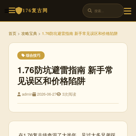
176复古网
首页
>
攻略宝典
>
1.76防坑避雷指南 新手常见误区和价格陷阱
综合技巧
1.76防坑避雷指南 新手常
见误区和价格陷阱
admin
2026-06-27
3次阅读
在1.76复古传奇混了大半年，见过太多兄弟踩