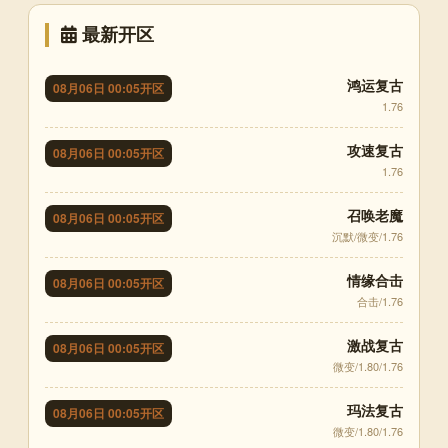
最新开区
鸿运复古
08月06日 00:05开区
1.76
攻速复古
08月06日 00:05开区
1.76
召唤老魔
08月06日 00:05开区
沉默/微变/1.76
情缘合击
08月06日 00:05开区
合击/1.76
激战复古
08月06日 00:05开区
微变/1.80/1.76
玛法复古
08月06日 00:05开区
微变/1.80/1.76