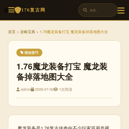
176复古网
首页
>
攻略宝典
>
1.76魔龙装备打宝 魔龙装备掉落地图大全
综合技巧
1.76魔龙装备打宝 魔龙装
备掉落地图大全
admin
2026-07-02
1次阅读
魔龙装备是1.76复古传奇中不少玩家容易忽视