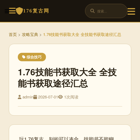
176复古网
首页
>
攻略宝典
>
1.76技能书获取大全 全技能书获取途径汇总
综合技巧
1.76技能书获取大全 全技
能书获取途径汇总
admin
2026-07-01
1次阅读
玩1.76复古，别的可以凑合，技能书不能糊