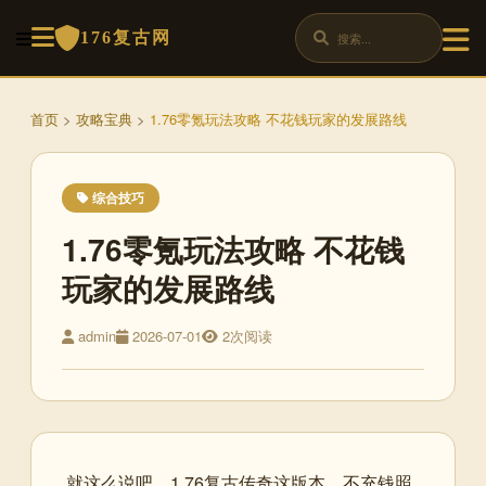
176复古网
首页
>
攻略宝典
>
1.76零氪玩法攻略 不花钱玩家的发展路线
综合技巧
1.76零氪玩法攻略 不花钱
玩家的发展路线
admin
2026-07-01
2次阅读
就这么说吧，1.76复古传奇这版本，不充钱照