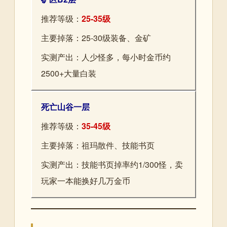
推荐等级：
25-35级
主要掉落：25-30级装备、金矿
实测产出：人少怪多，每小时金币约
2500+大量白装
死亡山谷一层
推荐等级：
35-45级
主要掉落：祖玛散件、技能书页
实测产出：技能书页掉率约1/300怪，卖
玩家一本能换好几万金币