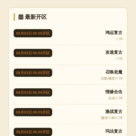
最新开区
鸿运复古
08月03日 00:05开区
1.76
攻速复古
08月03日 00:05开区
1.76
召唤老魔
08月03日 00:05开区
沉默/微变/1.76
情缘合击
08月03日 00:05开区
合击/1.76
激战复古
08月03日 00:05开区
微变/1.80/1.76
玛法复古
08月03日 00:05开区