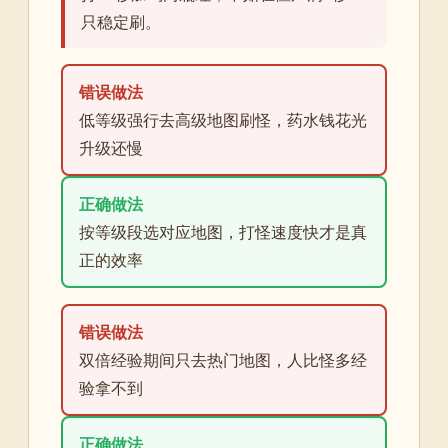
只稳定刷。
错误做法
低等级强行去高级地图刷怪，药水钱花光
升级还慢
正确做法
按等级段选对应地图，打怪速度快才是真
正的效率
错误做法
双倍经验期间只去热门地图，人比怪多经
验拿不到
正确做法