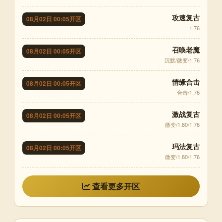
攻速复古
08月02日 00:05开区
1.76
召唤老魔
08月02日 00:05开区
沉默/微变/1.76
情缘合击
08月02日 00:05开区
合击/1.76
激战复古
08月02日 00:05开区
微变/1.80/1.76
玛法复古
08月02日 00:05开区
微变/1.80/1.76
查看更多开区