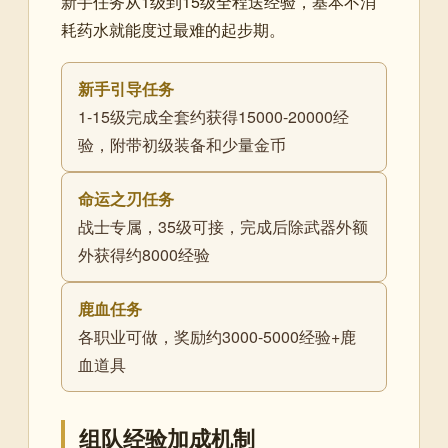
新手任务从1级到15级全程送经验，基本不消
耗药水就能度过最难的起步期。
新手引导任务
1-15级完成全套约获得15000-20000经
验，附带初级装备和少量金币
命运之刃任务
战士专属，35级可接，完成后除武器外额
外获得约8000经验
鹿血任务
各职业可做，奖励约3000-5000经验+鹿
血道具
组队经验加成机制