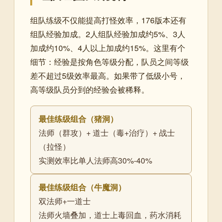
组队练级不仅能提高打怪效率，176版本还有
组队经验加成。2人组队经验加成约5%、3人
加成约10%、4人以上加成约15%。这里有个
细节：经验是按角色等级分配，队员之间等级
差不超过5级效率最高。如果带了低级小号，
高等级队员分到的经验会被稀释。
最佳练级组合（猪洞）
法师（群攻）+ 道士（毒+治疗）+ 战士
（拉怪）
实测效率比单人法师高30%-40%
最佳练级组合（牛魔洞）
双法师+一道士
法师火墙叠加，道士上毒回血，药水消耗