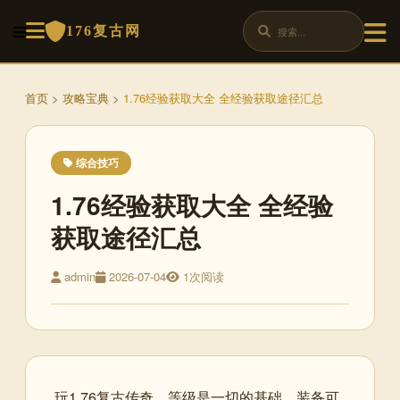
176复古网
首页
>
攻略宝典
>
1.76经验获取大全 全经验获取途径汇总
综合技巧
1.76经验获取大全 全经验
获取途径汇总
admin
2026-07-04
1次阅读
玩1.76复古传奇，等级是一切的基础。装备可