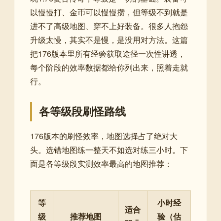
以慢慢打、金币可以慢慢攒，但等级不到就是
进不了高级地图、穿不上好装备。很多人抱怨
升级太慢，其实不是慢，是没用对方法。这篇
把176版本里所有经验获取途径一次性讲透，
每个阶段的效率数据都给你列出来，照着走就
行。
各等级段刷怪路线
176版本的刷怪效率，地图选择占了绝对大
头。选错地图练一整天不如选对练三小时。下
面是各等级段实测效率最高的地图推荐：
等
小时经
适合
级
推荐地图
验（估