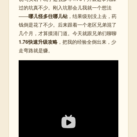
过的坑真不少。刚入坑那会儿我就一个想法
——
哪儿怪多往哪儿钻
，结果级别没上去，药
钱倒是花了不少。后来跟着一个老区兄弟混了
几个月，才算摸清门道。今天就跟兄弟们聊聊
1.76快速升级攻略
，把我的经验全倒出来，少
走弯路就是赚。