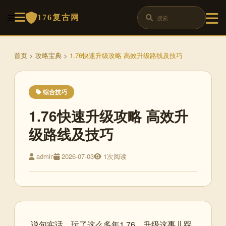
176复古网
首页
>
攻略宝典
>
1.76快速升级攻略 高效升级路线及技巧
综合技巧
1.76快速升级攻略 高效升
级路线及技巧
admin
2026-07-03
1次阅读
说句实话，玩了这么多年1.76，升级这事儿踩