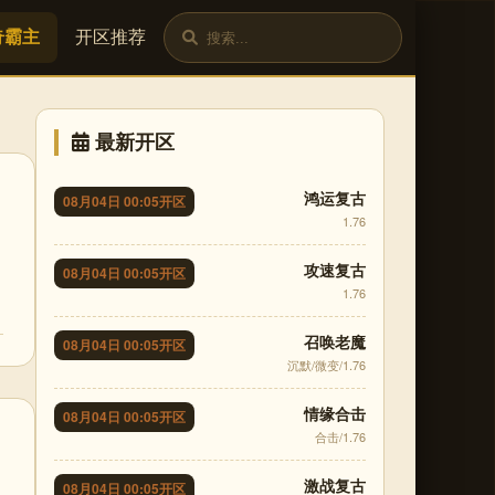
奇霸主
开区推荐
最新开区
鸿运复古
08月04日 00:05开区
1.76
攻速复古
08月04日 00:05开区
1.76
召唤老魔
08月04日 00:05开区
沉默/微变/1.76
情缘合击
08月04日 00:05开区
合击/1.76
激战复古
08月04日 00:05开区