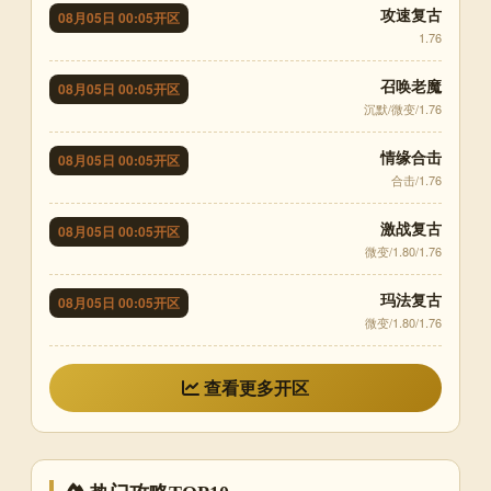
攻速复古
08月05日 00:05开区
1.76
召唤老魔
08月05日 00:05开区
沉默/微变/1.76
情缘合击
08月05日 00:05开区
合击/1.76
激战复古
08月05日 00:05开区
微变/1.80/1.76
玛法复古
08月05日 00:05开区
微变/1.80/1.76
查看更多开区