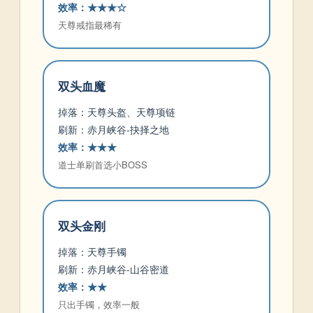
效率：★★★☆
天尊戒指最稀有
双头血魔
掉落：天尊头盔、天尊项链
刷新：赤月峡谷-抉择之地
效率：★★★
道士单刷首选小BOSS
双头金刚
掉落：天尊手镯
刷新：赤月峡谷-山谷密道
效率：★★
只出手镯，效率一般