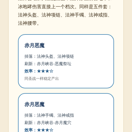
冰咆哮伤害直接上一个档次。同样是五件套：
法神头盔、法神项链、法神手镯、法神戒指、
法神腰带。
赤月恶魔
掉落：法神头盔、法神项链
刷新：赤月峡谷-恶魔祭坛
效率：★★★☆
同圣战一样稳定产出
赤月恶魔
掉落：法神手镯、法神戒指
刷新：赤月峡谷-赤月魔穴
效率：★★★☆