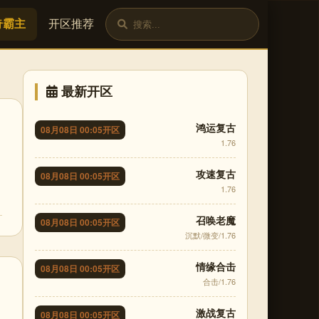
奇霸主
开区推荐
最新开区
鸿运复古
08月08日 00:05开区
1.76
攻速复古
08月08日 00:05开区
1.76
召唤老魔
08月08日 00:05开区
沉默/微变/1.76
情缘合击
08月08日 00:05开区
合击/1.76
激战复古
08月08日 00:05开区