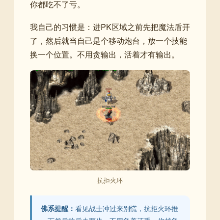
你都吃不了亏。
我自己的习惯是：进PK区域之前先把魔法盾开
了，然后就当自己是个移动炮台，放一个技能
换一个位置。不用贪输出，活着才有输出。
抗拒火环
佛系提醒：
看见战士冲过来别慌，抗拒火环推