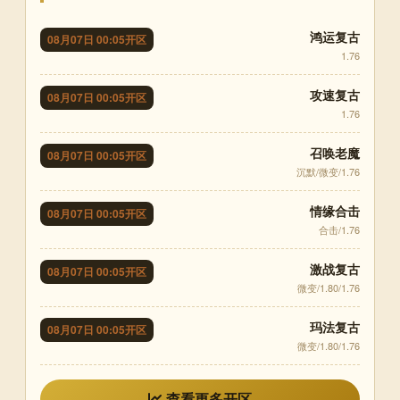
鸿运复古
08月07日 00:05开区
1.76
攻速复古
08月07日 00:05开区
1.76
召唤老魔
08月07日 00:05开区
沉默/微变/1.76
情缘合击
08月07日 00:05开区
合击/1.76
激战复古
08月07日 00:05开区
微变/1.80/1.76
玛法复古
08月07日 00:05开区
微变/1.80/1.76
查看更多开区