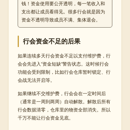
钱！资金使用要公开透明，每一笔收入和
支出都让成员看得见。很多行会就是因为
资金不透明导致成员不满、集体退会。
行会资金不足的后果
如果连续多天行会资金不足以支付维护费，行
会会先进入”资金短缺”警告状态。这时候行会
功能会受到限制，比如行会仓库暂时锁定、行
会战无法开启等。
如果继续不交维护费，行会会在一定时间后
（通常是一周到两周）自动解散。解散后所有
行会数据清零，仓库里的物资全部消失。所以
千万不能让行会资金见底。