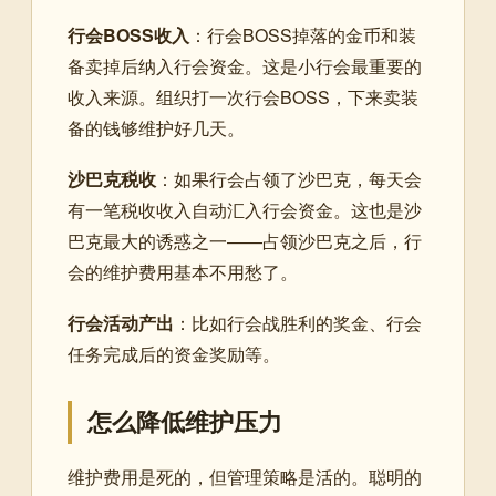
行会BOSS收入
：行会BOSS掉落的金币和装
备卖掉后纳入行会资金。这是小行会最重要的
收入来源。组织打一次行会BOSS，下来卖装
备的钱够维护好几天。
沙巴克税收
：如果行会占领了沙巴克，每天会
有一笔税收收入自动汇入行会资金。这也是沙
巴克最大的诱惑之一——占领沙巴克之后，行
会的维护费用基本不用愁了。
行会活动产出
：比如行会战胜利的奖金、行会
任务完成后的资金奖励等。
怎么降低维护压力
维护费用是死的，但管理策略是活的。聪明的