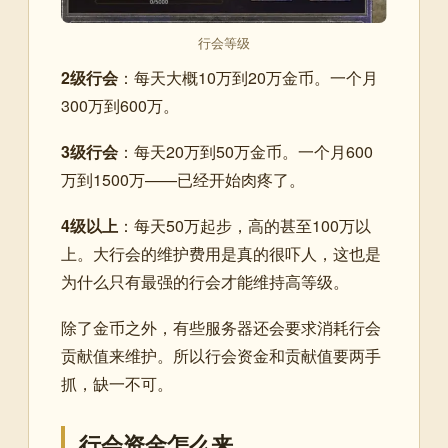
行会等级
2级行会
：每天大概10万到20万金币。一个月
300万到600万。
3级行会
：每天20万到50万金币。一个月600
万到1500万——已经开始肉疼了。
4级以上
：每天50万起步，高的甚至100万以
上。大行会的维护费用是真的很吓人，这也是
为什么只有最强的行会才能维持高等级。
除了金币之外，有些服务器还会要求消耗行会
贡献值来维护。所以行会资金和贡献值要两手
抓，缺一不可。
行会资金怎么来