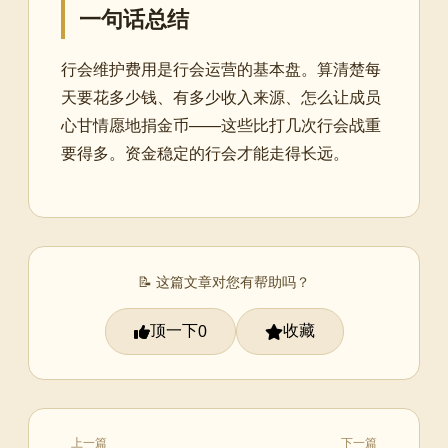
一句话总结
行会维护费用是行会运营的基本盘。算清楚每
天要花多少钱、有多少收入来源、怎么让成员
心甘情愿地捐金币——这些比打几次行会战重
要得多。资金稳定的行会才能走得长远。
📝 这篇文章对您有帮助吗？
顶一下
收藏
0
上一篇
下一篇