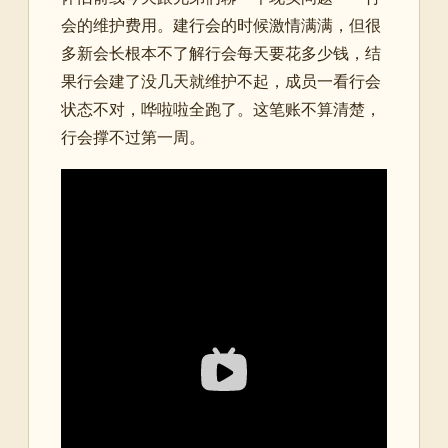
会的维护费用。建行会的时候激情满满，但很
多新会长根本不了解行会每天要花多少钱，结
果行会建了没几天就维护不起，成员一看行会
状态不对，哗啦啦全跑了。这笔账不算清楚，
行会撑不过第一周。