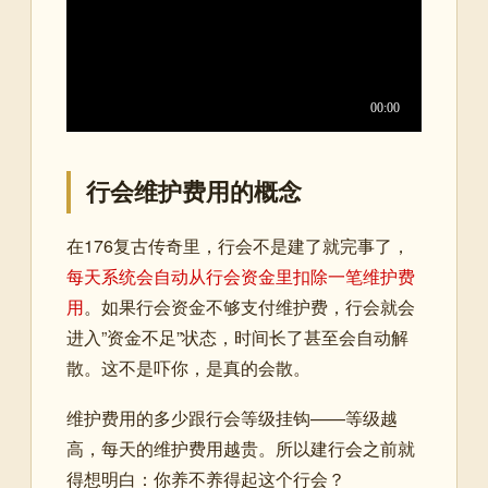
行会维护费用的概念
在176复古传奇里，行会不是建了就完事了，
每天系统会自动从行会资金里扣除一笔维护费
用
。如果行会资金不够支付维护费，行会就会
进入”资金不足”状态，时间长了甚至会自动解
散。这不是吓你，是真的会散。
维护费用的多少跟行会等级挂钩——等级越
高，每天的维护费用越贵。所以建行会之前就
得想明白：你养不养得起这个行会？