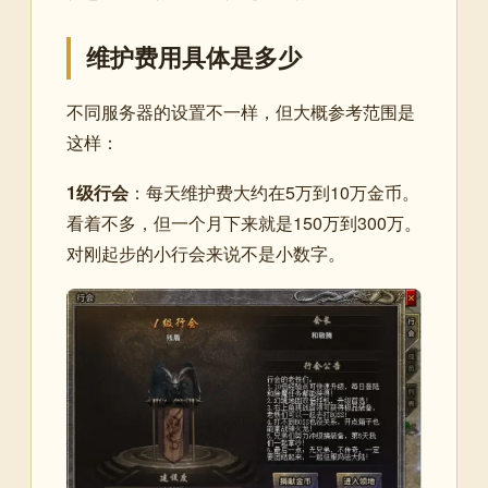
维护费用具体是多少
不同服务器的设置不一样，但大概参考范围是
这样：
1级行会
：每天维护费大约在5万到10万金币。
看着不多，但一个月下来就是150万到300万。
对刚起步的小行会来说不是小数字。