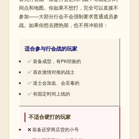
间点和地图。你如果不想打，完全可以直接不
参加——大部分行会不会强制要求普通成员参
战。如果你想去蹭热闹，也不用冲前排：
适合参与行会战的玩家
✅ 装备成型，有PK经验的
✅ 喜欢激情对推的战士
✅ 道士会加血、会丢毒的
✅ 有固定时间上线的
不适合硬打的玩家
❌ 装备还穿商店货的小号