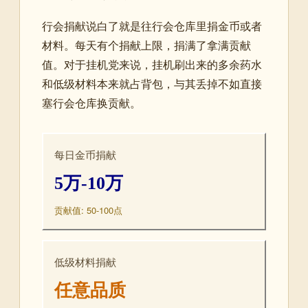
行会捐献说白了就是往行会仓库里捐金币或者
材料。每天有个捐献上限，捐满了拿满贡献
值。对于挂机党来说，挂机刷出来的多余药水
和低级材料本来就占背包，与其丢掉不如直接
塞行会仓库换贡献。
每日金币捐献
5万-10万
贡献值: 50-100点
低级材料捐献
任意品质