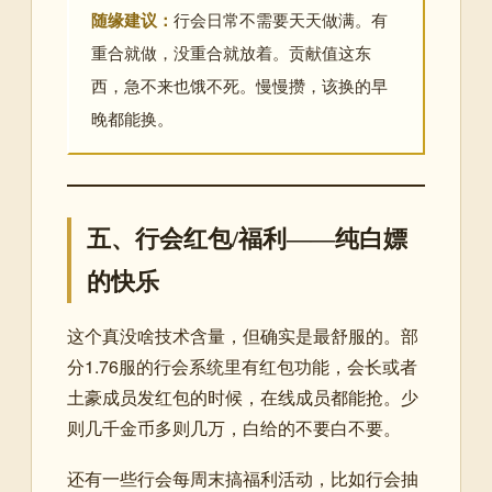
随缘建议：
行会日常不需要天天做满。有
重合就做，没重合就放着。贡献值这东
西，急不来也饿不死。慢慢攒，该换的早
晚都能换。
五、行会红包/福利——纯白嫖
的快乐
这个真没啥技术含量，但确实是最舒服的。部
分1.76服的行会系统里有红包功能，会长或者
土豪成员发红包的时候，在线成员都能抢。少
则几千金币多则几万，白给的不要白不要。
还有一些行会每周末搞福利活动，比如行会抽