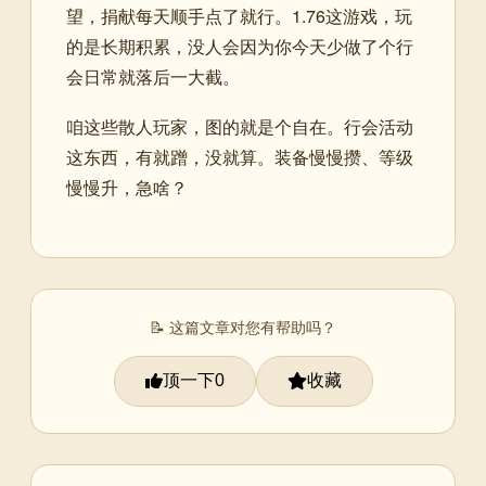
望，捐献每天顺手点了就行。1.76这游戏，玩
的是长期积累，没人会因为你今天少做了个行
会日常就落后一大截。
咱这些散人玩家，图的就是个自在。行会活动
这东西，有就蹭，没就算。装备慢慢攒、等级
慢慢升，急啥？
📝 这篇文章对您有帮助吗？
顶一下
收藏
0