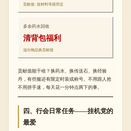
贡献值: 按材料等级而定
多余药水回收
清背包福利
溢出物品换贡献值
贡献值能干啥？换药水、换传送石、换经验
丹，有些服还有限定时装或称号。不用跟人抢
不用拼手速，每天花一分钟点两下的事。
四、行会日常任务——挂机党的
最爱