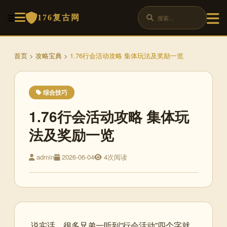
176复古网
首页
>
攻略宝典
>
1.76行会活动攻略 集体玩法及奖励一览
综合技巧
1.76行会活动攻略 集体玩
法及奖励一览
admin
2026-06-04
4次阅读
说实话，很多兄弟一听到”行会活动”四个字就