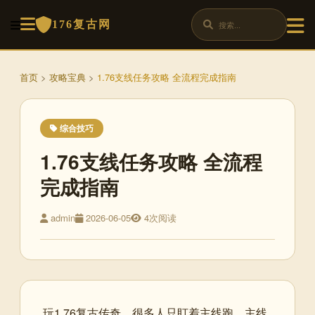
176复古网
首页
>
攻略宝典
>
1.76支线任务攻略 全流程完成指南
综合技巧
1.76支线任务攻略 全流程
完成指南
admin
2026-06-05
4次阅读
玩1.76复古传奇，很多人只盯着主线跑，主线