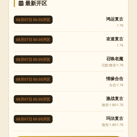
最新开区
鸿运复古
08月07日 00:05开区
1.76
攻速复古
08月07日 00:05开区
1.76
召唤老魔
08月07日 00:05开区
沉默/微变/1.76
情缘合击
08月07日 00:05开区
合击/1.76
激战复古
08月07日 00:05开区
微变/1.80/1.76
玛法复古
08月07日 00:05开区
微变/1.80/1.76