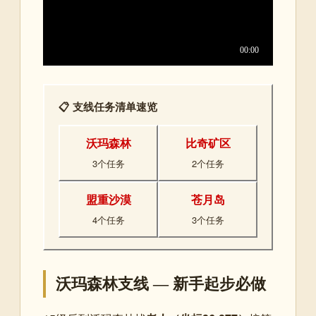
📋 支线任务清单速览
沃玛森林
比奇矿区
3个任务
2个任务
盟重沙漠
苍月岛
4个任务
3个任务
沃玛森林支线 — 新手起步必做