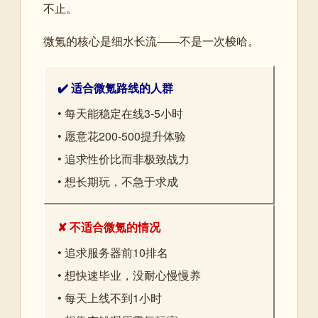
不止。
微氪的核心是细水长流——不是一次梭哈。
✔️ 适合微氪路线的人群
• 每天能稳定在线3-5小时
• 愿意花200-500提升体验
• 追求性价比而非极致战力
• 想长期玩，不急于求成
✘ 不适合微氪的情况
• 追求服务器前10排名
• 想快速毕业，没耐心慢慢养
• 每天上线不到1小时