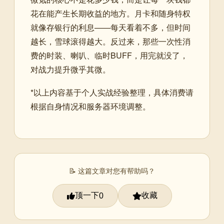
花在能产生长期收益的地方。月卡和随身特权
就像存银行的利息——每天看着不多，但时间
越长，雪球滚得越大。反过来，那些一次性消
费的时装、喇叭、临时BUFF，用完就没了，
对战力提升微乎其微。
*以上内容基于个人实战经验整理，具体消费请
根据自身情况和服务器环境调整。
📝 这篇文章对您有帮助吗？
顶一下
收藏
0