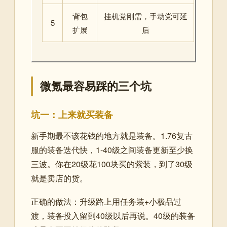
背包
挂机党刚需，手动党可延
5
扩展
后
微氪最容易踩的三个坑
坑一：上来就买装备
新手期最不该花钱的地方就是装备。1.76复古
服的装备迭代快，1-40级之间装备更新至少换
三波。你在20级花100块买的紫装，到了30级
就是卖店的货。
正确的做法：升级路上用任务装+小极品过
渡，装备投入留到40级以后再说。40级的装备