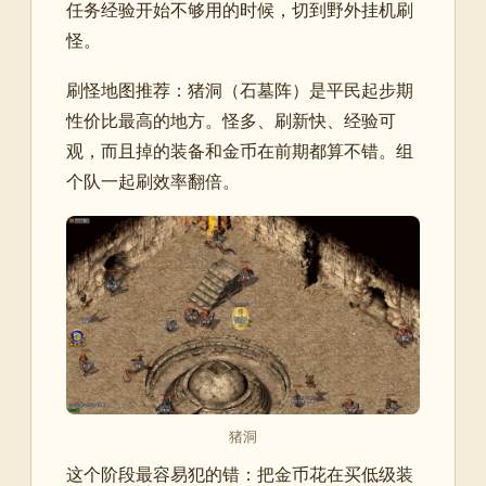
任务经验开始不够用的时候，切到野外挂机刷
怪。
刷怪地图推荐：猪洞（石墓阵）是平民起步期
性价比最高的地方。怪多、刷新快、经验可
观，而且掉的装备和金币在前期都算不错。组
个队一起刷效率翻倍。
猪洞
这个阶段最容易犯的错：把金币花在买低级装