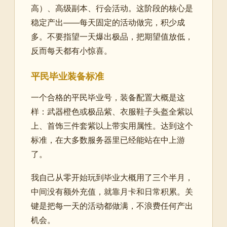
高）、高级副本、行会活动。这阶段的核心是
稳定产出——每天固定的活动做完，积少成
多。不要指望一天爆出极品，把期望值放低，
反而每天都有小惊喜。
平民毕业装备标准
一个合格的平民毕业号，装备配置大概是这
样：武器橙色或极品紫、衣服鞋子头盔全紫以
上、首饰三件套紫以上带实用属性。达到这个
标准，在大多数服务器里已经能站在中上游
了。
我自己从零开始玩到毕业大概用了三个半月，
中间没有额外充值，就靠月卡和日常积累。关
键是把每一天的活动都做满，不浪费任何产出
机会。