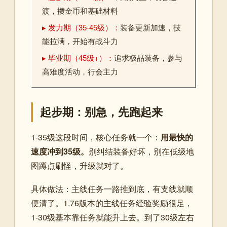
渡，攒金币和基础材料
▸ 发力期（35-45级）：
装备更新加速，技
能拉满，开始有战斗力
▸ 毕业期（45级+）：
追求极品装备，参与
高难度活动，行会主力
起步期：别急，先跑起来
1-35级这段时间，核心任务就一个：
用最快的
速度冲到35级。
别纠结装备好坏，别在低级地
图蹲点刷怪，升级就对了。
具体做法：主线任务一路推到底，有支线就顺
便清了。1.76版本的主线任务经验奖励很足，
1-30级基本靠任务就能升上去。到了30级左右