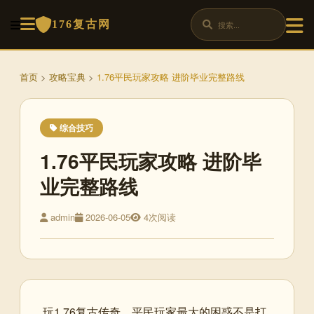
176复古网
首页
>
攻略宝典
>
1.76平民玩家攻略 进阶毕业完整路线
综合技巧
1.76平民玩家攻略 进阶毕
业完整路线
admin
2026-06-05
4次阅读
玩1.76复古传奇，平民玩家最大的困惑不是打