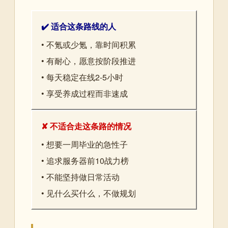
✔️ 适合这条路线的人
• 不氪或少氪，靠时间积累
• 有耐心，愿意按阶段推进
• 每天稳定在线2-5小时
• 享受养成过程而非速成
✘ 不适合走这条路的情况
• 想要一周毕业的急性子
• 追求服务器前10战力榜
• 不能坚持做日常活动
• 见什么买什么，不做规划