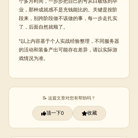
个多月时间，一步步把自己的号从白板练到毕
业，那种成就感不是充钱能比的。关键是按阶
段来，别跨阶段做不该做的事，每一步走扎实
了，后面自然就顺了。
*以上内容基于个人实战经验整理，不同服务器
的活动和装备产出可能存在差异，请以实际游
戏情况为准。
📝 这篇文章对您有帮助吗？
顶一下
收藏
0