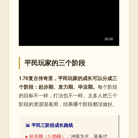
平民玩家的三个阶段
1.76复古传奇里，平民玩家的成长可以分成三
个阶段：起步期、发力期、毕业期。
每个阶段
的目标不一样，打法也不一样。太多人把三个
阶段的资源混着用，结果哪个阶段都没做好。
📊 平民三阶段成长路线
▸ 起步期（1-35级）：
冲级为主，装备过