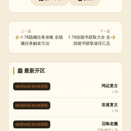
上一篇
下一篇
1.76隐藏任务攻略 全隐
1.76技能书获取大全 全
藏任务触发方法
技能书获取途径汇总
最新开区
鸿运复古
08月04日 00:05开区
1.76
攻速复古
08月04日 00:05开区
1.76
召唤老魔
08月04日 00:05开区
沉默/微变/1.76