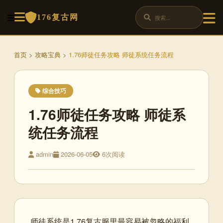
176复古网
首页
>
攻略宝典
>
1.76师徒任务攻略 师徒系统任务流程
综合技巧
1.76师徒任务攻略 师徒系
统任务流程
admin
2026-06-05
6次阅读
师徒系统是1.76复古服里最容易被忽略的福利