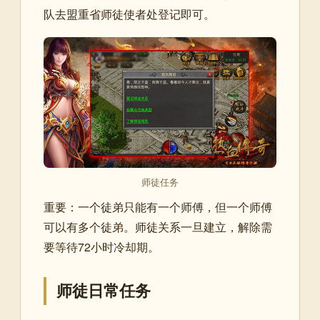
队去盟重省师徒使者处登记即可。
师徒任务
重要：一个徒弟只能有一个师傅，但一个师傅
可以有多个徒弟。师徒关系一旦建立，解除需
要等待72小时冷却期。
师徒日常任务