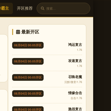
奇霸主
开区推荐
最新开区
鸿运复古
08月04日 00:05开区
1.76
攻速复古
08月04日 00:05开区
1.76
召唤老魔
08月04日 00:05开区
沉默/微变/1.76
情缘合击
08月04日 00:05开区
合击/1.76
激战复古
08月04日 00:05开区