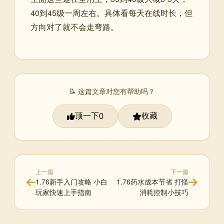
40到45级一周左右。具体看每天在线时长，但
方向对了就不会走弯路。
📝 这篇文章对您有帮助吗？
顶一下
收藏
0
上一篇
下一篇
1.76新手入门攻略 小白
1.76药水成本节省 打怪
玩家快速上手指南
消耗控制小技巧