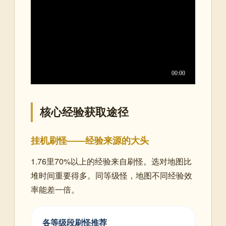
核心经验获取途径
挂机刷怪——经验来源的大头
1.76里70%以上的经验来自刷怪。选对地图比
堆时间重要得多。同等级怪，地图不同经验效
率能差一倍。
各等级段刷怪推荐