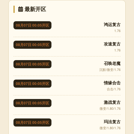
最新开区
鸿运复古
08月07日 00:05开区
1.76
攻速复古
08月07日 00:05开区
1.76
召唤老魔
08月07日 00:05开区
沉默/微变/1.76
情缘合击
08月07日 00:05开区
合击/1.76
激战复古
08月07日 00:05开区
微变/1.80/1.76
玛法复古
08月07日 00:05开区
微变/1.80/1.76