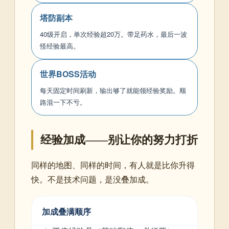
塔防副本
40级开启，单次经验超20万。带足药水，最后一波
怪经验最高。
世界BOSS活动
每天固定时间刷新，输出够了就能领经验奖励。顺
路混一下不亏。
经验加成——别让你的努力打折
同样的地图、同样的时间，有人就是比你升得
快。不是技术问题，是没叠加成。
加成叠满顺序