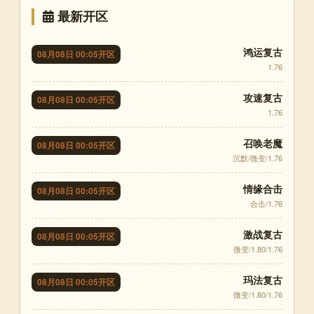
最新开区
鸿运复古
08月08日 00:05开区
1.76
攻速复古
08月08日 00:05开区
1.76
召唤老魔
08月08日 00:05开区
沉默/微变/1.76
情缘合击
08月08日 00:05开区
合击/1.76
激战复古
08月08日 00:05开区
微变/1.80/1.76
玛法复古
08月08日 00:05开区
微变/1.80/1.76