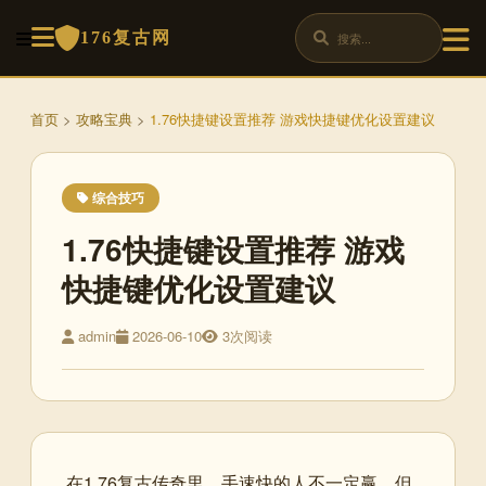
176复古网
首页
>
攻略宝典
>
1.76快捷键设置推荐 游戏快捷键优化设置建议
综合技巧
1.76快捷键设置推荐 游戏
快捷键优化设置建议
admin
2026-06-10
3次阅读
在1.76复古传奇里，手速快的人不一定赢，但