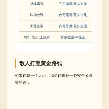
圣战套装
赤月恶魔/双头血魔
法神套装
赤月恶魔/双头金刚
天尊套装
赤月恶魔/双头血魔
怒斩/龙牙/逍遥扇
黄泉教主/牛魔王
散人打宝黄金路线
如果你是一个人玩，我给你推荐一条安全又高
效的路：