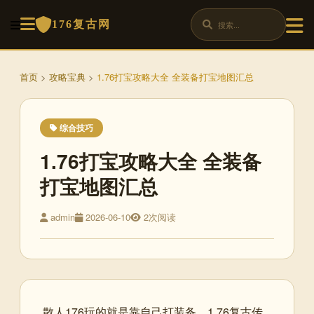
176复古网
首页
>
攻略宝典
>
1.76打宝攻略大全 全装备打宝地图汇总
综合技巧
1.76打宝攻略大全 全装备
打宝地图汇总
admin
2026-06-10
2次阅读
散人176玩的就是靠自己打装备，1.76复古传