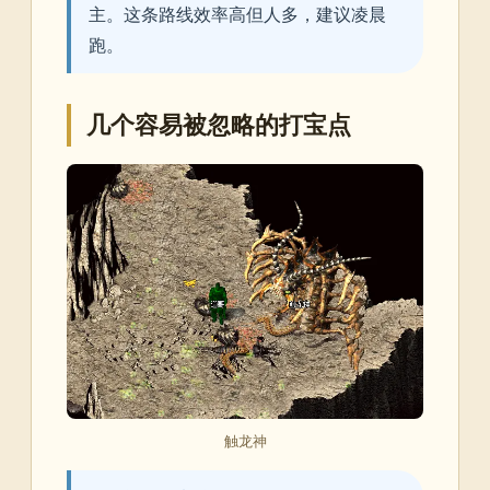
主。这条路线效率高但人多，建议凌晨
跑。
几个容易被忽略的打宝点
触龙神