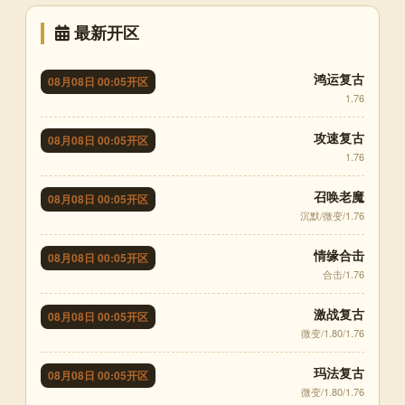
最新开区
鸿运复古
08月08日 00:05开区
1.76
攻速复古
08月08日 00:05开区
1.76
召唤老魔
08月08日 00:05开区
沉默/微变/1.76
情缘合击
08月08日 00:05开区
合击/1.76
激战复古
08月08日 00:05开区
微变/1.80/1.76
玛法复古
08月08日 00:05开区
微变/1.80/1.76