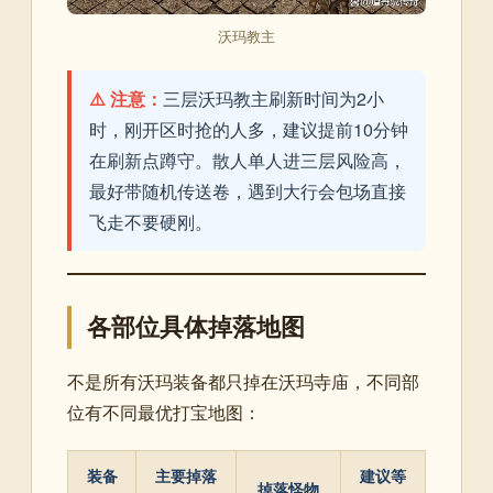
沃玛教主
⚠️ 注意：
三层沃玛教主刷新时间为2小
时，刚开区时抢的人多，建议提前10分钟
在刷新点蹲守。散人单人进三层风险高，
最好带随机传送卷，遇到大行会包场直接
飞走不要硬刚。
各部位具体掉落地图
不是所有沃玛装备都只掉在沃玛寺庙，不同部
位有不同最优打宝地图：
装备
主要掉落
建议等
掉落怪物