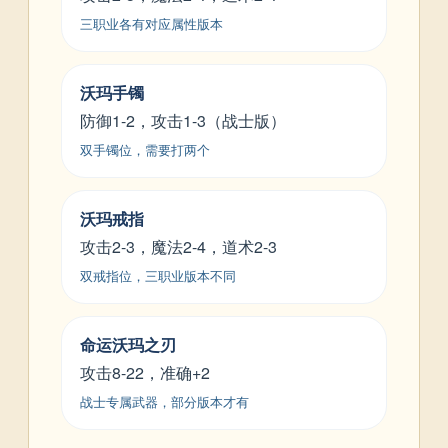
三职业各有对应属性版本
沃玛手镯
防御1-2，攻击1-3（战士版）
双手镯位，需要打两个
沃玛戒指
攻击2-3，魔法2-4，道术2-3
双戒指位，三职业版本不同
命运沃玛之刃
攻击8-22，准确+2
战士专属武器，部分版本才有