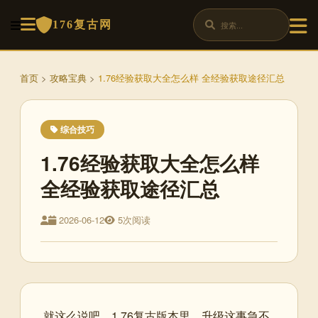
176复古网
首页
>
攻略宝典
>
1.76经验获取大全怎么样 全经验获取途径汇总
综合技巧
1.76经验获取大全怎么样
全经验获取途径汇总
2026-06-12
5次阅读
就这么说吧，1.76复古版本里，升级这事急不