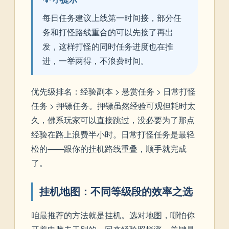
每日任务建议上线第一时间接，部分任
务和打怪路线重合的可以先接了再出
发，这样打怪的同时任务进度也在推
进，一举两得，不浪费时间。
优先级排名：经验副本 > 悬赏任务 > 日常打怪
任务 > 押镖任务。押镖虽然经验可观但耗时太
久，佛系玩家可以直接跳过，没必要为了那点
经验在路上浪费半小时。日常打怪任务是最轻
松的——跟你的挂机路线重叠，顺手就完成
了。
挂机地图：不同等级段的效率之选
咱最推荐的方法就是挂机。选对地图，哪怕你