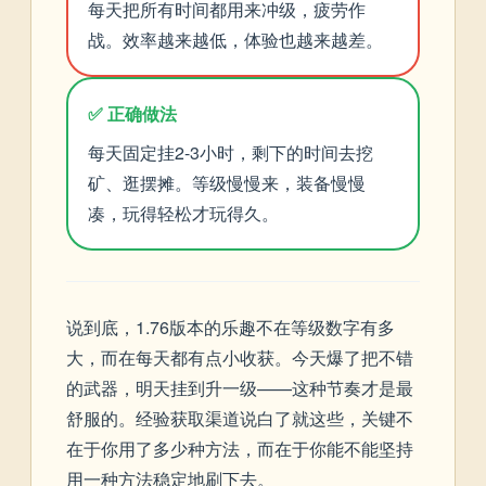
每天把所有时间都用来冲级，疲劳作
战。效率越来越低，体验也越来越差。
✅ 正确做法
每天固定挂2-3小时，剩下的时间去挖
矿、逛摆摊。等级慢慢来，装备慢慢
凑，玩得轻松才玩得久。
说到底，1.76版本的乐趣不在等级数字有多
大，而在每天都有点小收获。今天爆了把不错
的武器，明天挂到升一级——这种节奏才是最
舒服的。经验获取渠道说白了就这些，关键不
在于你用了多少种方法，而在于你能不能坚持
用一种方法稳定地刷下去。