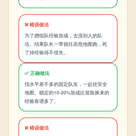
❌ 错误做法
为了蹭组队经验加成，去混别人的队
伍。结果队长一带就往高危地图跑，死
了掉经验得不偿失。
✅ 正确做法
找水平差不多的固定队友，一起挂安全
地图。稳定的10-20%加成比冒险换来的
经验靠谱多了。
❌ 错误做法