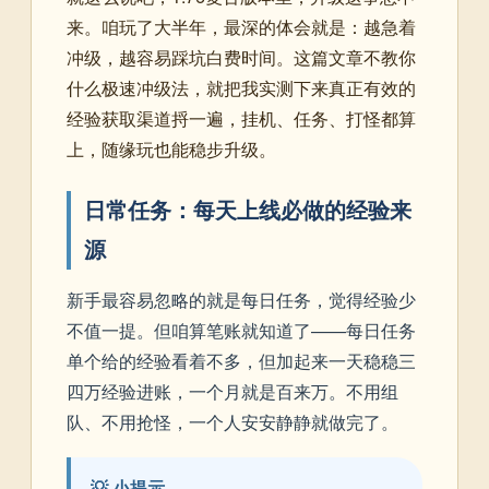
来。咱玩了大半年，最深的体会就是：越急着
冲级，越容易踩坑白费时间。这篇文章不教你
什么极速冲级法，就把我实测下来真正有效的
经验获取渠道捋一遍，挂机、任务、打怪都算
上，随缘玩也能稳步升级。
日常任务：每天上线必做的经验来
源
新手最容易忽略的就是每日任务，觉得经验少
不值一提。但咱算笔账就知道了——每日任务
单个给的经验看着不多，但加起来一天稳稳三
四万经验进账，一个月就是百来万。不用组
队、不用抢怪，一个人安安静静就做完了。
💡 小提示