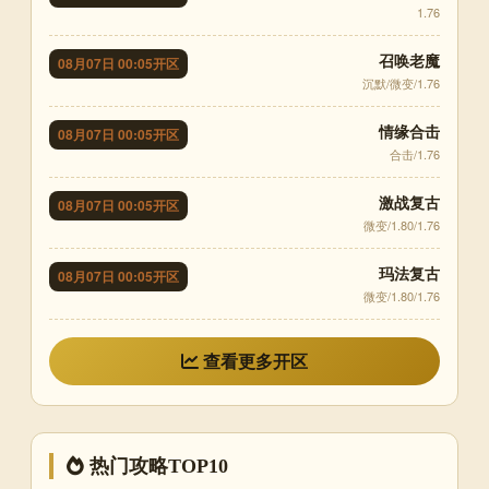
1.76
召唤老魔
08月07日 00:05开区
沉默/微变/1.76
情缘合击
08月07日 00:05开区
合击/1.76
激战复古
08月07日 00:05开区
微变/1.80/1.76
玛法复古
08月07日 00:05开区
微变/1.80/1.76
查看更多开区
热门攻略TOP10