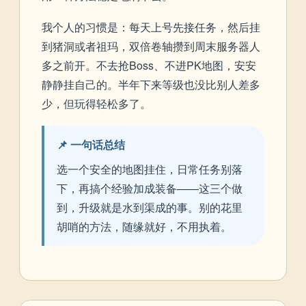
我个人的习惯是：每天上号先接任务，然后挂
到猪洞或者祖玛，双倍卷轴攒到周末服务器人
多之前开。不去抢Boss、不进PK地图，安安
静静挂自己的。半年下来等级也没比别人差多
少，但玩得轻松多了。
📌 一句话总结
选一个安全的地图挂住，日常任务别落
下，再搞个经验加成装备——这三个做
到，升级就是水到渠成的事。别的花里
胡哨的方法，随缘就好，不用执着。