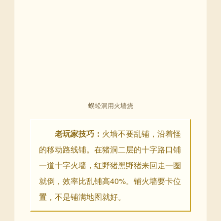
蜈蚣洞用火墙烧
老玩家技巧：
火墙不要乱铺，沿着怪
的移动路线铺。在猪洞二层的十字路口铺
一道十字火墙，红野猪黑野猪来回走一圈
就倒，效率比乱铺高40%。铺火墙要卡位
置，不是铺满地图就好。