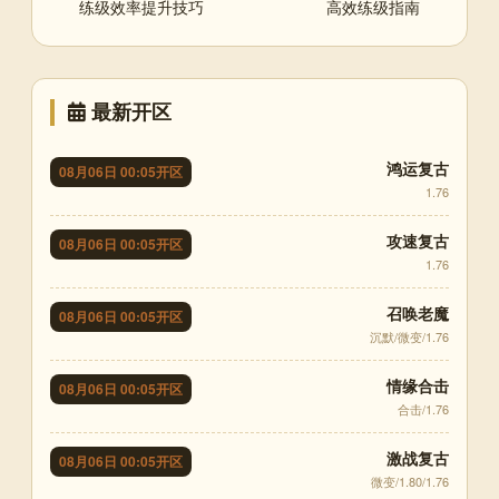
练级效率提升技巧
高效练级指南
最新开区
鸿运复古
08月06日 00:05开区
1.76
攻速复古
08月06日 00:05开区
1.76
召唤老魔
08月06日 00:05开区
沉默/微变/1.76
情缘合击
08月06日 00:05开区
合击/1.76
激战复古
08月06日 00:05开区
微变/1.80/1.76