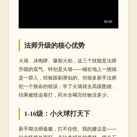
法师升级的核心优势
火墙、冰咆哮、爆裂火焰，这三个技能是法师
升级的底气。特别是火墙——铺在地上一烧就
是一群人，经验跟刷屏似的。但很多新手法师
犯一个致命的错误：学了火墙就去高级图烧，
结果被怪追着打，药水全喝完经验没多少。
1-16级：小火球打天下
新手期法师最脆，扛不住怪。我的建议是——