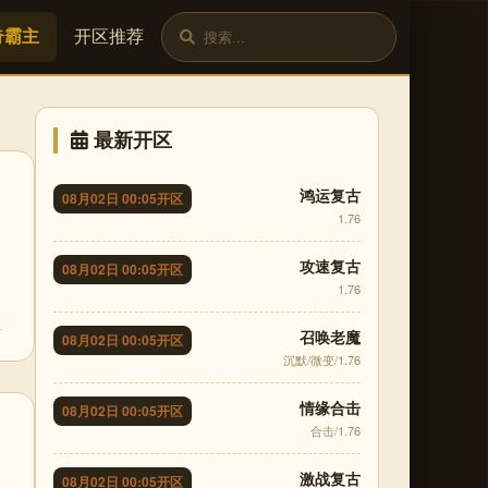
奇霸主
开区推荐
最新开区
鸿运复古
08月02日 00:05开区
1.76
攻速复古
08月02日 00:05开区
1.76
召唤老魔
08月02日 00:05开区
沉默/微变/1.76
情缘合击
08月02日 00:05开区
合击/1.76
激战复古
08月02日 00:05开区