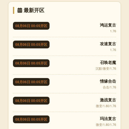
最新开区
鸿运复古
08月06日 00:05开区
1.76
攻速复古
08月06日 00:05开区
1.76
召唤老魔
08月06日 00:05开区
沉默/微变/1.76
情缘合击
08月06日 00:05开区
合击/1.76
激战复古
08月06日 00:05开区
微变/1.80/1.76
玛法复古
08月06日 00:05开区
微变/1.80/1.76